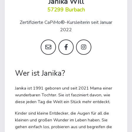
Janika Will
57299 Burbach
Zertifizierte CaPiMo®-Kursleiterin seit Januar
2022
Wer ist Janika?
Janika ist 1991 geboren und seit 2021 Mama einer
wunderbaren Tochter. Sie ist fasziniert davon, wie
diese jeden Tag die Welt ein Stück mehr entdeckt.
Kinder sind kleine Entdecker, die Augen für all die
kleinen und großen Wunder im Leben haben. Sie
gehen einfach los, probieren aus und begreifen die