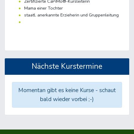
Zertifizierte CaPiMo®-Kursleiterin
Mama einer Tochter
staatl. anerkannte Erzieherin und Gruppenleitung
Nächste Kurstermine
Momentan gibt es keine Kurse - schaut
bald wieder vorbei ;-)